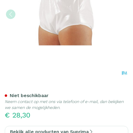
Suprima 1265 Slip Pvc/pes 
Niet beschikbaar
Neem contact op met ons via telefoon of e-mail, dan bekijken
we samen de mogelijkheden.
€ 28,30
Bekijk alle producten van Suprima