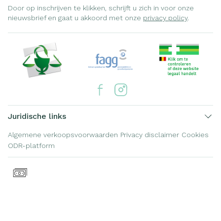
Door op inschrijven te klikken, schrijft u zich in voor onze
nieuwsbrief en gaat u akkoord met onze
privacy policy
.
Juridische links
Algemene verkoopsvoorwaarden
Privacy disclaimer
Cookies
ODR-platform