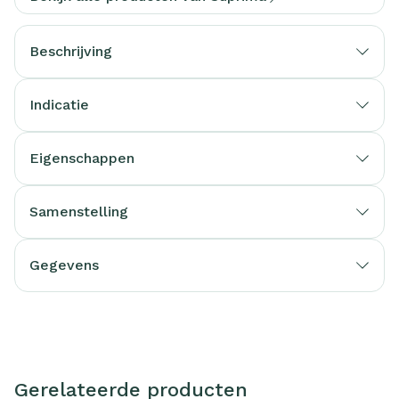
Beschrijving
Indicatie
Eigenschappen
Samenstelling
Gegevens
Gerelateerde producten