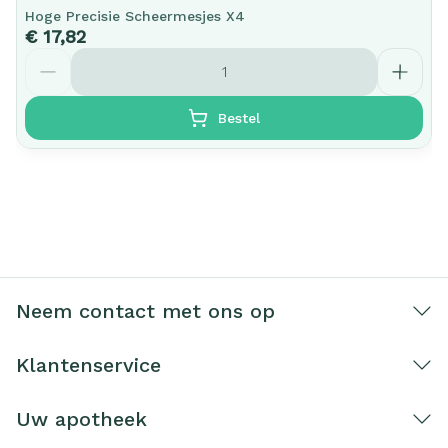
Hoge Precisie Scheermesjes X4
€ 17,82
Aantal
Bestel
Neem contact met ons op
Klantenservice
Uw apotheek