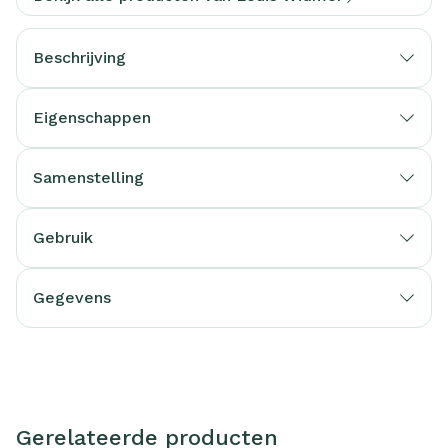
Beschrijving
Eigenschappen
Samenstelling
Gebruik
Gegevens
Gerelateerde producten