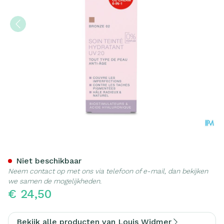
Widmer Dagverzorg.getint 
Niet beschikbaar
Neem contact op met ons via telefoon of e-mail, dan bekijken
we samen de mogelijkheden.
€ 24,50
Bekijk alle producten van Louis Widmer