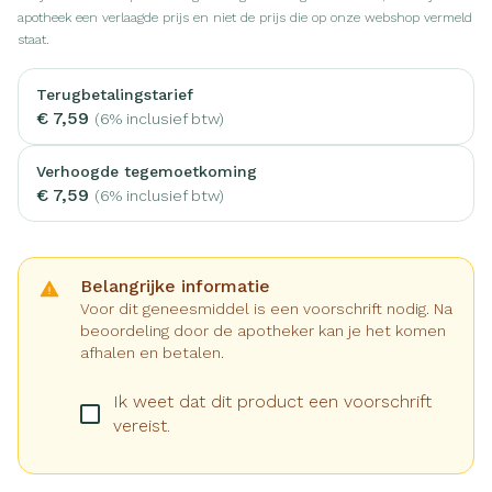
apotheek een verlaagde prijs en niet de prijs die op onze webshop vermeld
staat.
Terugbetalingstarief
€ 7,59
(6% inclusief btw)
Verhoogde tegemoetkoming
€ 7,59
(6% inclusief btw)
Belangrijke informatie
Voor dit geneesmiddel is een voorschrift nodig. Na
beoordeling door de apotheker kan je het komen
afhalen en betalen.
Ik weet dat dit product een voorschrift
vereist.