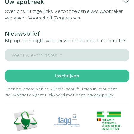
Uw apotheek
Over ons
Nuttige links
Gezondheidsnieuws
Apotheker
van wacht
Voorschrift
Zorgtarieven
Nieuwsbrief
Blijf op de hoogte van nieuwe producten en promoties
E-mail adres
Inschrijven
Door op inschrijven te klikken, schrijft u zich in voor onze
nieuwsbrief en gaat u akkoord met onze
privacy policy
.