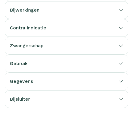
Bijwerkingen
Contra indicatie
Zwangerschap
Gebruik
Gegevens
Bijsluiter