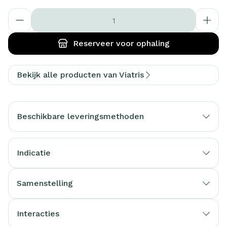
Aantal
Reserveer
voor ophaling
Bekijk alle producten van Viatris
Beschikbare leveringsmethoden
Indicatie
Samenstelling
Interacties