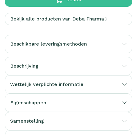
Bekijk alle producten van Deba Pharma
Beschikbare leveringsmethoden
Beschrijving
Wettelijk verplichte informatie
Eigenschappen
Samenstelling