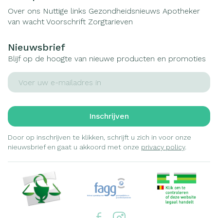
Over ons
Nuttige links
Gezondheidsnieuws
Apotheker
van wacht
Voorschrift
Zorgtarieven
Nieuwsbrief
Blijf op de hoogte van nieuwe producten en promoties
E-mail adres
Inschrijven
Door op inschrijven te klikken, schrijft u zich in voor onze
nieuwsbrief en gaat u akkoord met onze
privacy policy
.