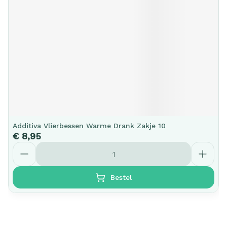
Additiva Vlierbessen Warme Drank Zakje 10
€ 8,95
Aantal
Bestel