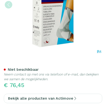
Actimove Talomotion Link
Niet beschikbaar
Neem contact op met ons via telefoon of e-mail, dan bekijken
we samen de mogelijkheden.
€ 76,45
Bekijk alle producten van Actimove