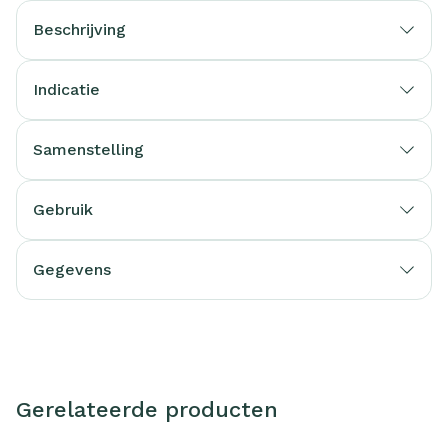
Beschrijving
Indicatie
Samenstelling
Gebruik
Gegevens
Gerelateerde producten