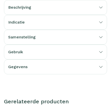
Beschrijving
Indicatie
Samenstelling
Gebruik
Gegevens
Gerelateerde producten