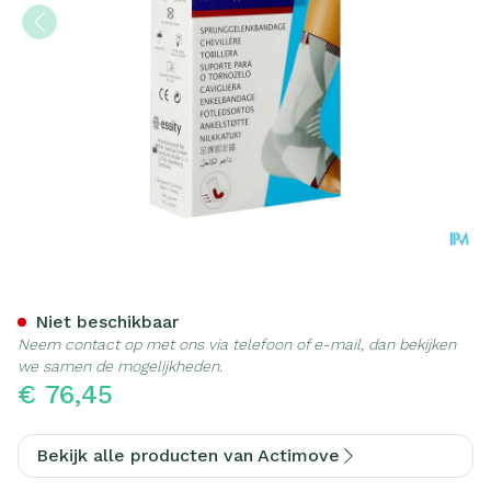
Actimove Talomotion Rech
Niet beschikbaar
Neem contact op met ons via telefoon of e-mail, dan bekijken
we samen de mogelijkheden.
€ 76,45
Bekijk alle producten van Actimove