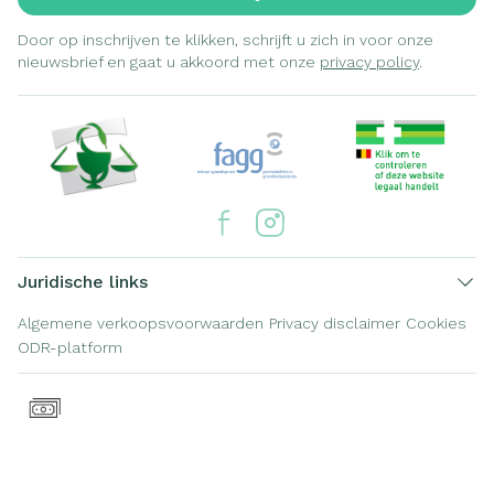
Door op inschrijven te klikken, schrijft u zich in voor onze
nieuwsbrief en gaat u akkoord met onze
privacy policy
.
Juridische links
Algemene verkoopsvoorwaarden
Privacy disclaimer
Cookies
ODR-platform