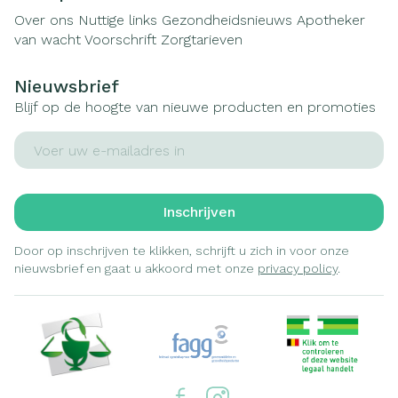
Over ons
Nuttige links
Gezondheidsnieuws
Apotheker
van wacht
Voorschrift
Zorgtarieven
Nieuwsbrief
Blijf op de hoogte van nieuwe producten en promoties
E-mail adres
Inschrijven
Door op inschrijven te klikken, schrijft u zich in voor onze
nieuwsbrief en gaat u akkoord met onze
privacy policy
.