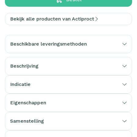
Bekijk alle producten van Actiproct
Beschikbare leveringsmethoden
Beschrijving
Indicatie
Eigenschappen
Samenstelling