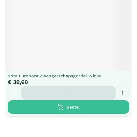
Bota Lumbota Zwangerschapsgordel Wit M
€ 38,60
Aantal
Bestel