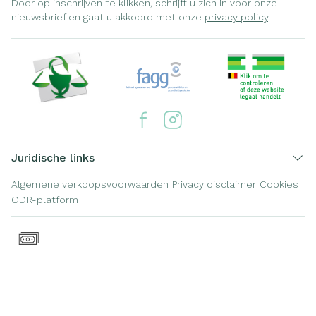
Door op inschrijven te klikken, schrijft u zich in voor onze
nieuwsbrief en gaat u akkoord met onze
privacy policy
.
Juridische links
Algemene verkoopsvoorwaarden
Privacy disclaimer
Cookies
ODR-platform