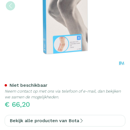
Bota Ortho Df 1110 Sk N4
Niet beschikbaar
Neem contact op met ons via telefoon of e-mail, dan bekijken
we samen de mogelijkheden.
€ 66,20
Bekijk alle producten van Bota