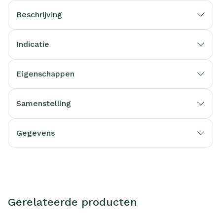
Beschrijving
Indicatie
Eigenschappen
Samenstelling
Gegevens
Gerelateerde producten