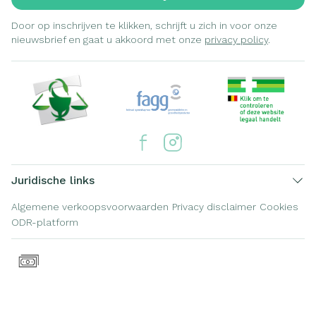
Door op inschrijven te klikken, schrijft u zich in voor onze
nieuwsbrief en gaat u akkoord met onze
privacy policy
.
Juridische links
Algemene verkoopsvoorwaarden
Privacy disclaimer
Cookies
ODR-platform