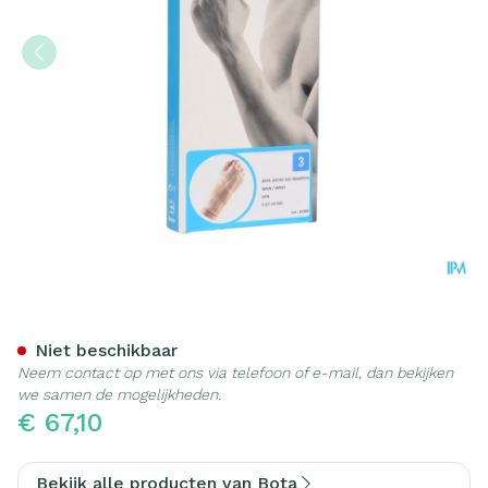
Bota Ortho Handpolsbandag
Niet beschikbaar
Neem contact op met ons via telefoon of e-mail, dan bekijken
we samen de mogelijkheden.
€ 67,10
Bekijk alle producten van Bota