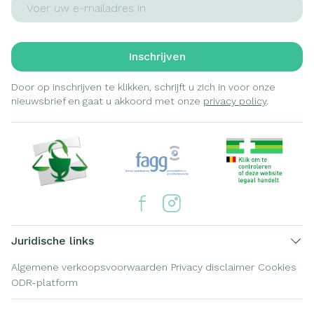
Inschrijven
Door op inschrijven te klikken, schrijft u zich in voor onze
nieuwsbrief en gaat u akkoord met onze
privacy policy
.
Juridische links
Algemene verkoopsvoorwaarden
Privacy disclaimer
Cookies
ODR-platform