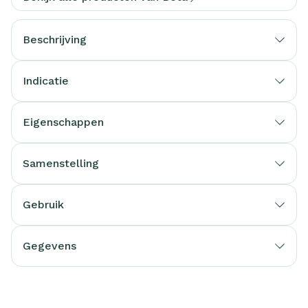
Beschrijving
Indicatie
Eigenschappen
Samenstelling
Gebruik
Gegevens