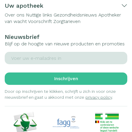
Uw apotheek
Over ons
Nuttige links
Gezondheidsnieuws
Apotheker
van wacht
Voorschrift
Zorgtarieven
Nieuwsbrief
Blijf op de hoogte van nieuwe producten en promoties
E-mail adres
Inschrijven
Door op inschrijven te klikken, schrijft u zich in voor onze
nieuwsbrief en gaat u akkoord met onze
privacy policy
.