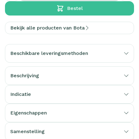
Bestel
Bekijk alle producten van Bota
Beschikbare leveringsmethoden
Beschrijving
Indicatie
Eigenschappen
Samenstelling