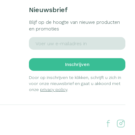
Nieuwsbrief
Blijf op de hoogte van nieuwe producten
en promoties
E-mail adres
Inschrijven
Door op inschrijven te klikken, schrijft u zich in
voor onze nieuwsbrief en gaat u akkoord met
onze
privacy policy
.