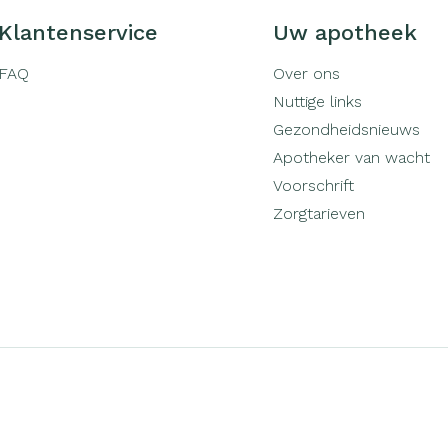
Klantenservice
Uw apotheek
FAQ
Over ons
Nuttige links
Gezondheidsnieuws
Apotheker van wacht
Voorschrift
Zorgtarieven