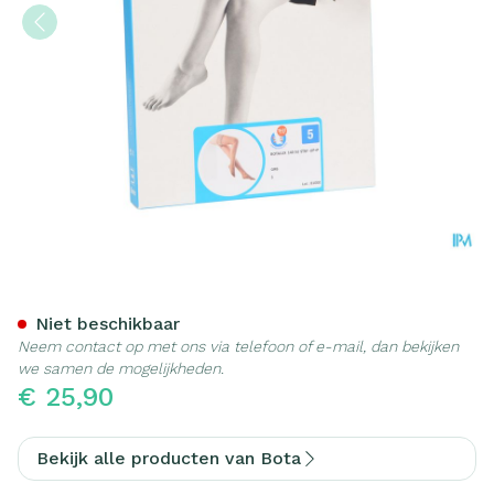
Botalux 140 Stay-up Grb N
Niet beschikbaar
Neem contact op met ons via telefoon of e-mail, dan bekijken
we samen de mogelijkheden.
€ 25,90
Bekijk alle producten van Bota