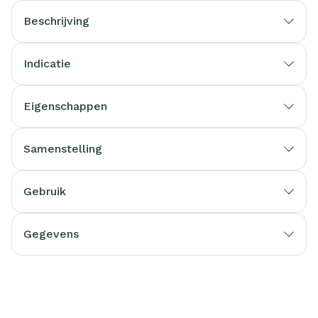
Beschrijving
Indicatie
Eigenschappen
Samenstelling
Gebruik
Gegevens