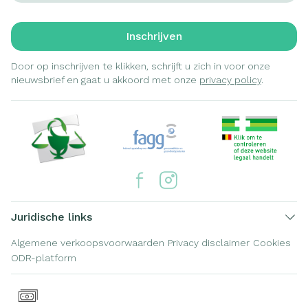
Inschrijven
Door op inschrijven te klikken, schrijft u zich in voor onze
nieuwsbrief en gaat u akkoord met onze
privacy policy
.
Juridische links
Algemene verkoopsvoorwaarden
Privacy disclaimer
Cookies
ODR-platform