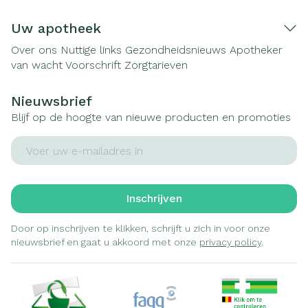
Uw apotheek
Over ons
Nuttige links
Gezondheidsnieuws
Apotheker
van wacht
Voorschrift
Zorgtarieven
Nieuwsbrief
Blijf op de hoogte van nieuwe producten en promoties
E-mail adres
Inschrijven
Door op inschrijven te klikken, schrijft u zich in voor onze
nieuwsbrief en gaat u akkoord met onze
privacy policy
.