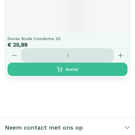
Durex Nude Condoms 20
€ 25,99
Aantal
Bestel
Neem contact met ons op