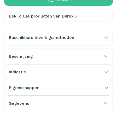
Bekijk alle producten van Durex
Beschikbare leveringsmethoden
Beschrijving
Indicatie
Eigenschappen
Gegevens