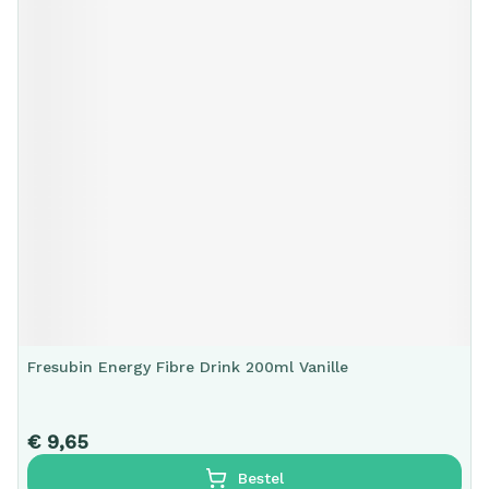
Fresubin Energy Fibre Drink 200ml Vanille
€ 9,65
Bestel