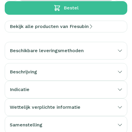
Bestel
Bekijk alle producten van Fresubin
Beschikbare leveringsmethoden
Beschrijving
Indicatie
Wettelijk verplichte informatie
Samenstelling