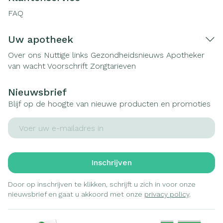
FAQ
Uw apotheek
Over ons
Nuttige links
Gezondheidsnieuws
Apotheker
van wacht
Voorschrift
Zorgtarieven
Nieuwsbrief
Blijf op de hoogte van nieuwe producten en promoties
E-mail adres
Inschrijven
Door op inschrijven te klikken, schrijft u zich in voor onze
nieuwsbrief en gaat u akkoord met onze
privacy policy
.