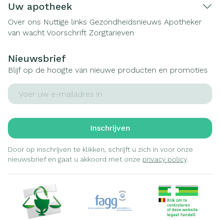
Uw apotheek
Over ons
Nuttige links
Gezondheidsnieuws
Apotheker
van wacht
Voorschrift
Zorgtarieven
Nieuwsbrief
Blijf op de hoogte van nieuwe producten en promoties
E-mail adres
Inschrijven
Door op inschrijven te klikken, schrijft u zich in voor onze
nieuwsbrief en gaat u akkoord met onze
privacy policy
.