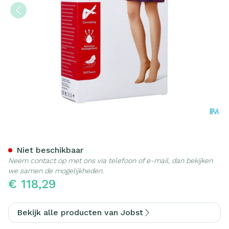
Jobst Opaque 2 At Reg Bla I
Niet beschikbaar
Neem contact op met ons via telefoon of e-mail, dan bekijken
we samen de mogelijkheden.
€ 118,29
Bekijk alle producten van Jobst