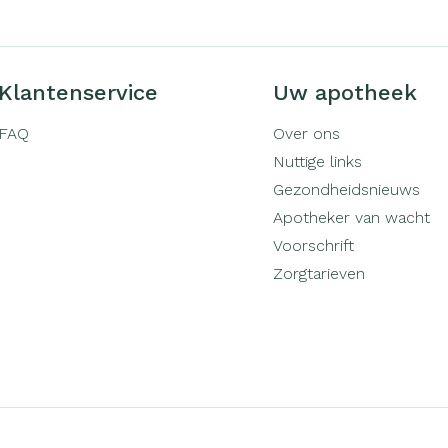
Klantenservice
Uw apotheek
FAQ
Over ons
Nuttige links
Gezondheidsnieuws
Apotheker van wacht
Voorschrift
Zorgtarieven