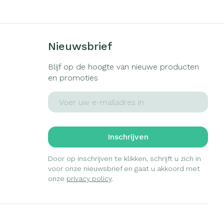
Nieuwsbrief
Blijf op de hoogte van nieuwe producten
en promoties
E-mail adres
Inschrijven
Door op inschrijven te klikken, schrijft u zich in
voor onze nieuwsbrief en gaat u akkoord met
onze
privacy policy
.