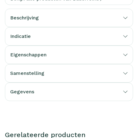
Beschrijving
Indicatie
Eigenschappen
Samenstelling
Gegevens
Gerelateerde producten