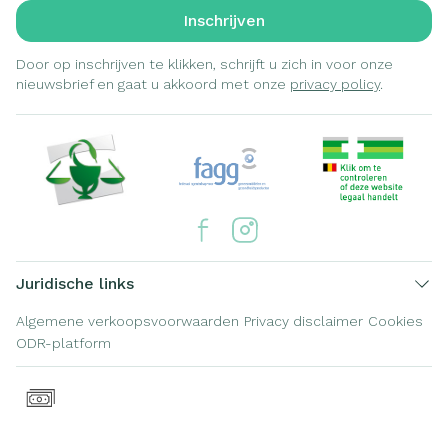
Inschrijven
Door op inschrijven te klikken, schrijft u zich in voor onze
nieuwsbrief en gaat u akkoord met onze
privacy policy
.
Juridische links
Algemene verkoopsvoorwaarden
Privacy disclaimer
Cookies
ODR-platform