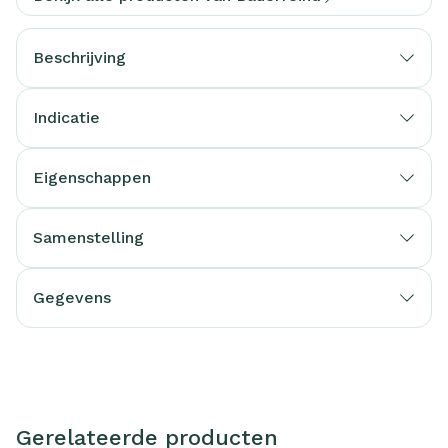
Beschrijving
Indicatie
Eigenschappen
Samenstelling
Gegevens
Gerelateerde producten