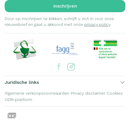
Inschrijven
Door op inschrijven te klikken, schrijft u zich in voor onze
nieuwsbrief en gaat u akkoord met onze
privacy policy
.
Juridische links
Algemene verkoopsvoorwaarden
Privacy disclaimer
Cookies
ODR-platform